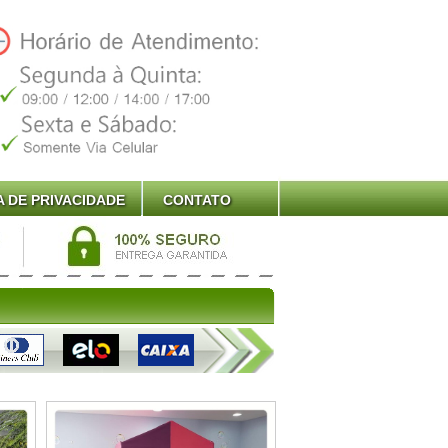
A DE PRIVACIDADE
CONTATO