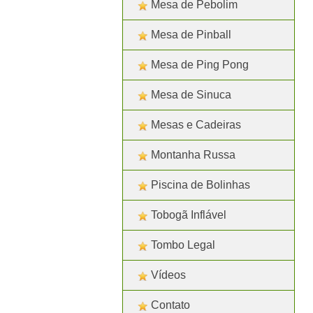
Mesa de Pebolim
Mesa de Pinball
Mesa de Ping Pong
Mesa de Sinuca
Mesas e Cadeiras
Montanha Russa
Piscina de Bolinhas
Tobogã Inflável
Tombo Legal
Vídeos
Contato