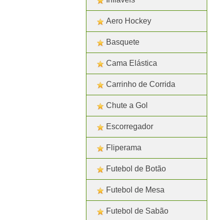
Aero Hockey
Basquete
Cama Elástica
Carrinho de Corrida
Chute a Gol
Escorregador
Fliperama
Futebol de Botão
Futebol de Mesa
Futebol de Sabão