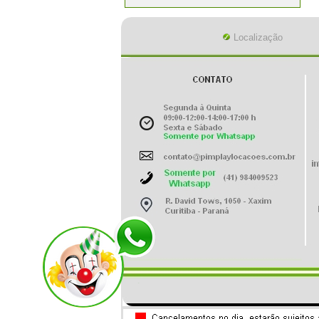
Localização