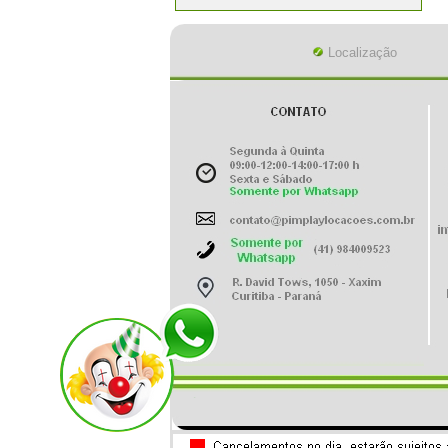
Localização