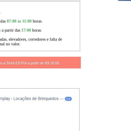
as a TAXA EXTRA a partir de R$ 50,00.