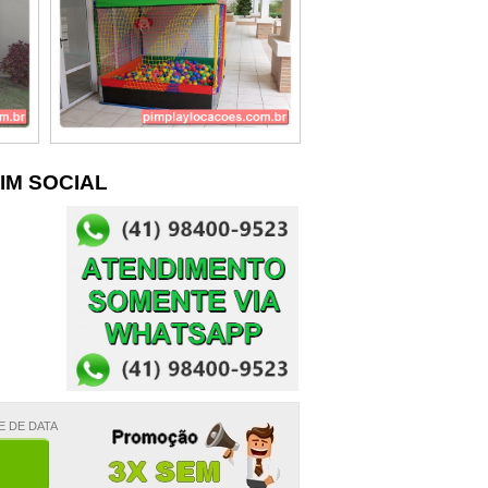
IM SOCIAL
E DE DATA