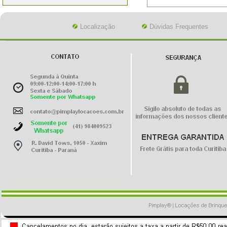
Localização
Dúvidas Frequentes