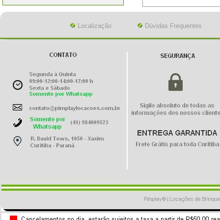
Localização
Dúvidas Frequentes