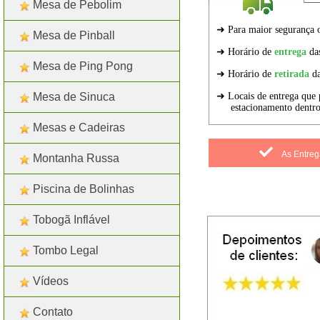
Mesa de Pebolim
Mesa de Pinball
Mesa de Ping Pong
Mesa de Sinuca
Mesas e Cadeiras
As Entreg
Montanha Russa
Piscina de Bolinhas
Tobogã Inflável
Tombo Legal
Vídeos
Contato