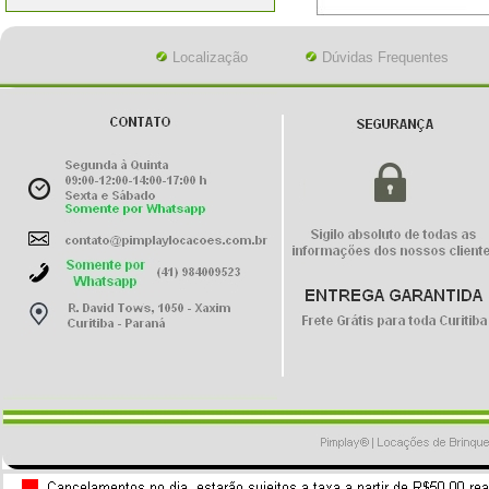
Localização
Dúvidas Frequentes